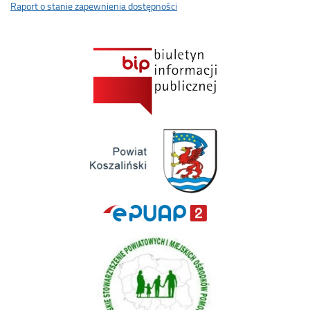
Raport o stanie zapewnienia dostępności