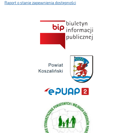
Raport o stanie zapewnienia dostępności