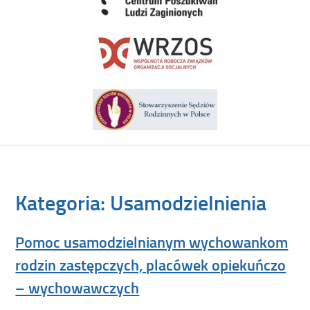
Kategoria:
Usamodzielnienia
Pomoc usamodzielnianym wychowankom
rodzin zastępczych, placówek opiekuńczo
– wychowawczych