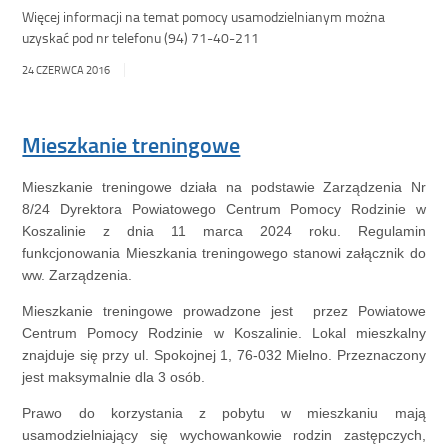
Więcej informacji na temat pomocy usamodzielnianym można
uzyskać pod nr telefonu (94) 71-40-211
24 CZERWCA 2016
Mieszkanie treningowe
Mieszkanie treningowe działa na podstawie Zarządzenia Nr
8/24 Dyrektora Powiatowego Centrum Pomocy Rodzinie w
Koszalinie z dnia 11 marca 2024 roku. Regulamin
funkcjonowania Mieszkania treningowego stanowi załącznik do
ww. Zarządzenia.
Mieszkanie treningowe prowadzone jest przez Powiatowe
Centrum Pomocy Rodzinie w Koszalinie. Lokal mieszkalny
znajduje się przy ul. Spokojnej 1, 76-032 Mielno. Przeznaczony
jest maksymalnie dla 3 osób.
Prawo do korzystania z pobytu w mieszkaniu mają
usamodzielniający się wychowankowie rodzin zastępczych,