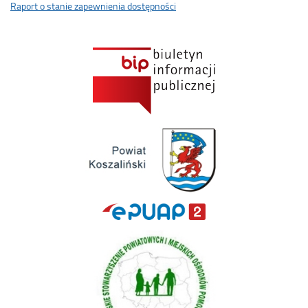
Raport o stanie zapewnienia dostępności