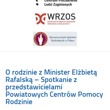
O rodzinie z Minister Elżbietą
Rafalską – Spotkanie z
przedstawicielami
Powiatowych Centrów Pomocy
Rodzinie