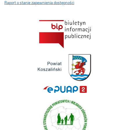
Raport o stanie zapewnienia dostępności