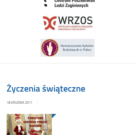
Życzenia świąteczne
18 GRUDNIA 2017