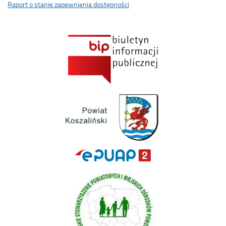
Raport o stanie zapewnienia dostępności