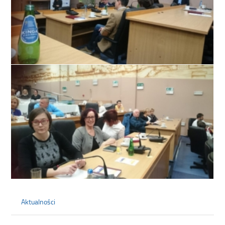
Aktualności