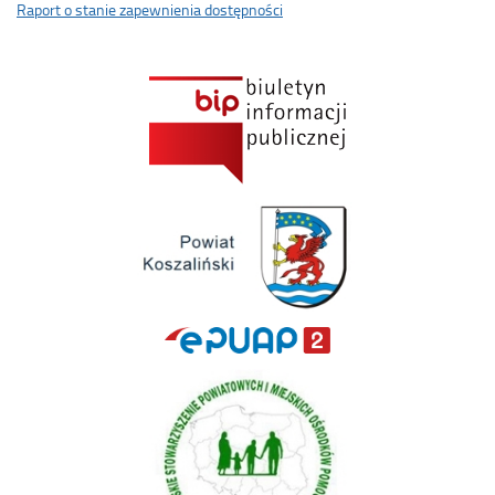
Raport o stanie zapewnienia dostępności