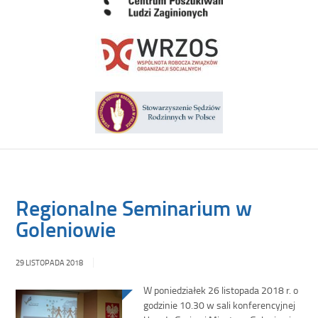
Regionalne Seminarium w
Goleniowie
29 LISTOPADA 2018
W poniedziałek 26 listopada 2018 r. o
godzinie 10.30 w sali konferencyjnej