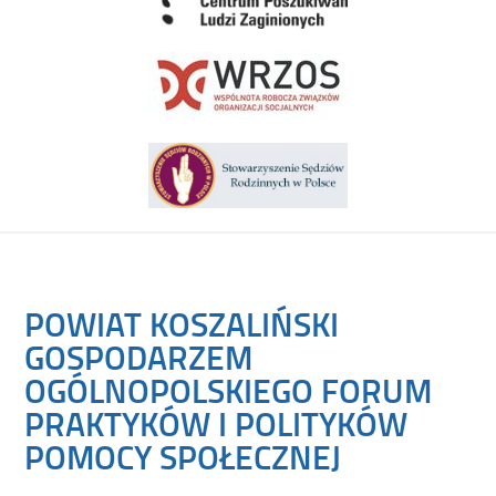
POWIAT KOSZALIŃSKI
GOSPODARZEM
OGÓLNOPOLSKIEGO FORUM
PRAKTYKÓW I POLITYKÓW
POMOCY SPOŁECZNEJ