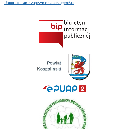
Raport o stanie zapewnienia dostępności