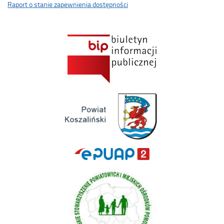
Raport o stanie zapewnienia dostępności