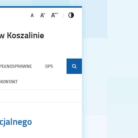
 Koszalinie
EPEŁNOSPRAWNE
DPS
KONTAKT
cjalnego