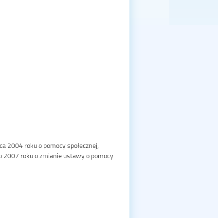
ca 2004 roku o pomocy społecznej,
o 2007 roku o zmianie ustawy o pomocy