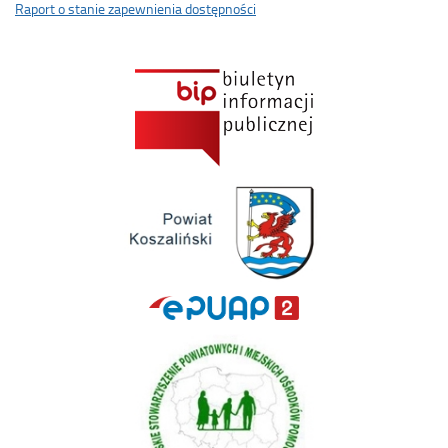
Raport o stanie zapewnienia dostępności