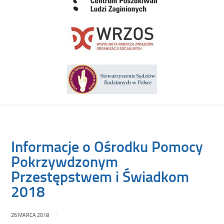
Informacje o Ośrodku Pomocy
Pokrzywdzonym
Przestępstwem i Świadkom
2018
26 MARCA 2018