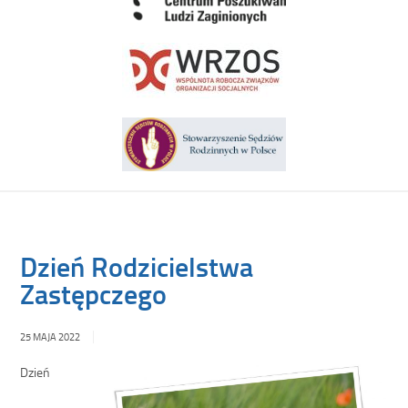
Dzień Rodzicielstwa
Zastępczego
25 MAJA 2022
Dzień