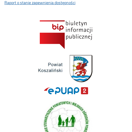
Raport o stanie zapewnienia dostępności