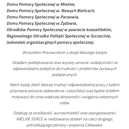
Domu Pomocy Społecznej w Mielnie,
Domu Pomocy Społecznej w Nowych Bielicach,
Domu Pomocy Społecznej w Parsowie,
Domu Pomocy Społecznej w Żydowie,
Ośrodków Pomocy Społecznej w powiecie koszalińskim,
Regionalnego Ośrodka Polityki Społecznej w Szczecinie,
Jednostek organizacyjnych pomocy społecznej.
Wszystkim Pracownikom z okazji Waszego święta
Składam podziękowania oraz wyrazy uznania i wdzięczności za
odpowiedzialne podejście do trudności i problemów życiowych
podopiecznych.
Niech każdy dzień Waszej trudnej i odpowiedzialnej pracy z ludźmi
przyniesie poczucie zadowolenia i satysfakcji oraz będzie źródłem
motywacji do coraz większej aktywności i osiągania założonych
celów.
Dziękuję za wrażliwość, wyrozumiałość oraz zaangażowanie i
WIELKIE SERCE w realizowaniu działań na rzecz drugiego,
potrzebującego pomocy i wsparcia Człowieka.