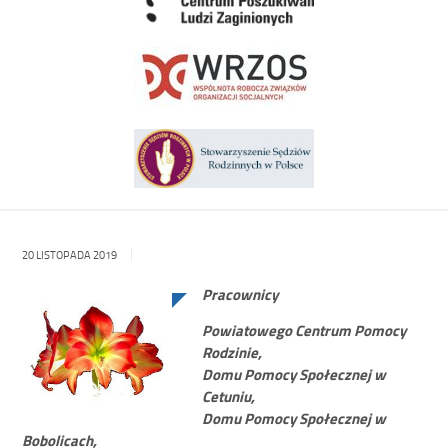
20 LISTOPADA 2019
Pracownicy
Powiatowego Centrum Pomocy
Rodzinie,
Domu Pomocy Społecznej w
Cetuniu,
Domu Pomocy Społecznej w
Bobolicach,