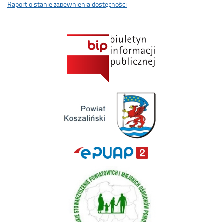
Raport o stanie zapewnienia dostępności