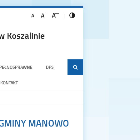
 Koszalinie
EPEŁNOSPRAWNE
DPS
KONTAKT
 GMINY MANOWO