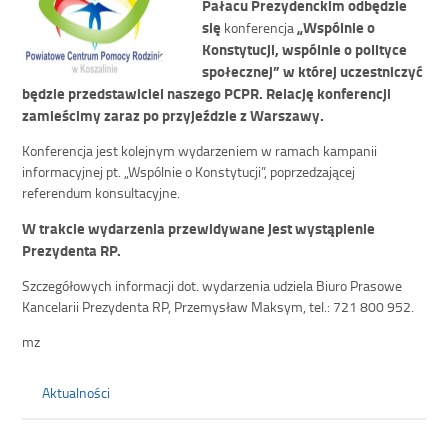
Pałacu Prezydenckim odbędzie
się
„Wspólnie o
konferencja
Konstytucji, wspólnie o polityce
społecznej” w której uczestniczyć
będzie przedstawiciel naszego PCPR. Relację konferencji
zamieścimy zaraz po przyjeździe z Warszawy.
Konferencja jest kolejnym wydarzeniem w ramach kampanii
informacyjnej pt. „Wspólnie o Konstytucji”, poprzedzającej
referendum konsultacyjne.
W trakcie wydarzenia przewidywane jest wystąpienie
Prezydenta RP.
Szczegółowych informacji dot. wydarzenia udziela Biuro Prasowe
Kancelarii Prezydenta RP, Przemysław Maksym, tel.: 721 800 952.
mz
Aktualności