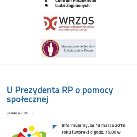
U Prezydenta RP o pomocy
społecznej
9 MARCA 2018
Informujemy, że 13 marca 2018
roku (wtorek) o godz. 15:00 w