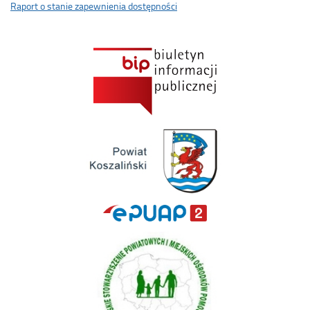
Raport o stanie zapewnienia dostępności