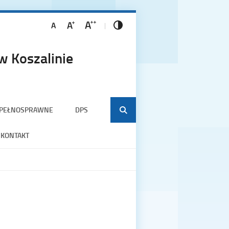
 Koszalinie
EPEŁNOSPRAWNE
DPS
KONTAKT