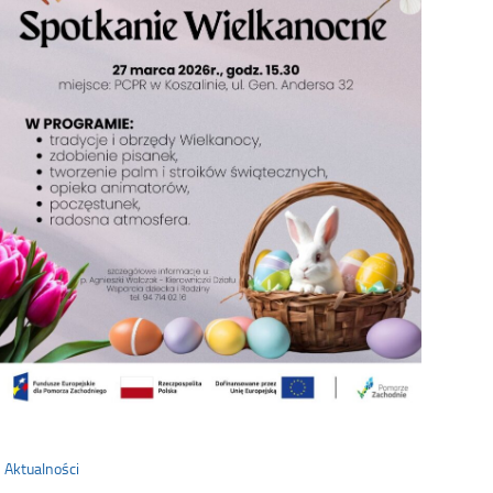
Aktualności