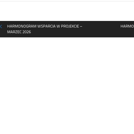
HARMONOGRAM WSPARCIA W PROJEKCIE –
HARMON
MARZEC 2026