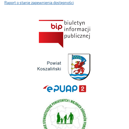
Raport o stanie zapewnienia dostępności