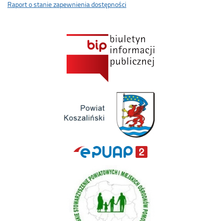
Raport o stanie zapewnienia dostępności