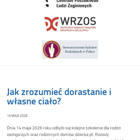
Jak zrozumieć dorastanie i
własne ciało?
15 MAJA 2026
Dnia 14 maja 2026 roku odbyło się kolejne szkolenie dla rodzin
zastępczych oraz rodzinnych domów dziecka pt. Rozwój