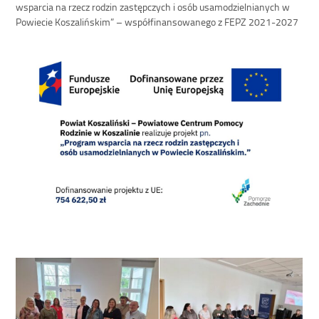
wsparcia na rzecz rodzin zastępczych i osób usamodzielnianych w
Powiecie Koszalińskim” – współfinansowanego z FEPZ 2021-2027