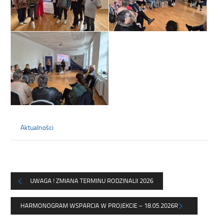
Aktualności
UWAGA ! ZMIANA TERMINU RODZINALII 2026
HARMONOGRAM WSPARCIA W PROJEKCIE – 18.05.2026R