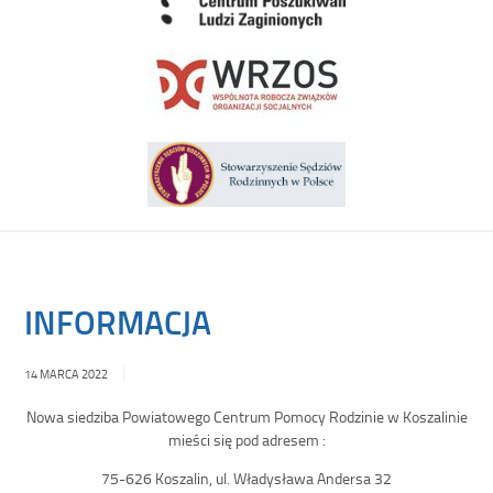
INFORMACJA
14 MARCA 2022
Nowa siedziba Powiatowego Centrum Pomocy Rodzinie w Koszalinie
mieści się pod adresem :
75-626 Koszalin, ul. Władysława Andersa 32