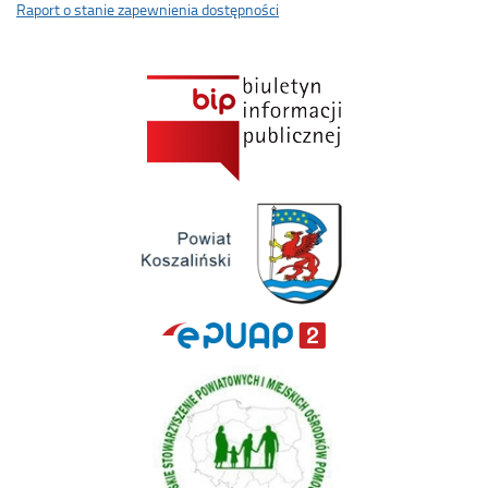
Raport o stanie zapewnienia dostępności