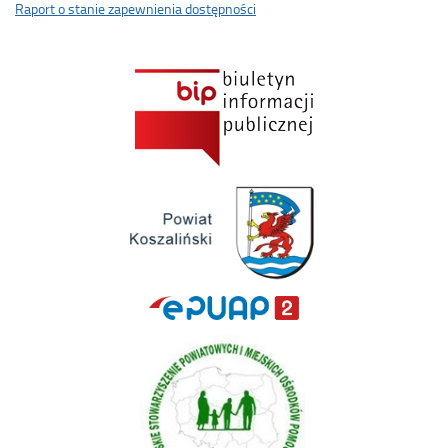
Raport o stanie zapewnienia dostępności