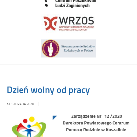
Dzień wolny od pracy
4 LISTOPADA 2020
Zarządzenie Nr 12 /2020
Dyrektora Powiatowego Centrum
Pomocy Rodzinie
w Koszalinie