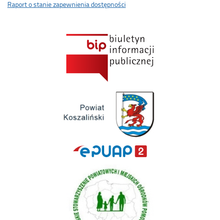
Raport o stanie zapewnienia dostępności