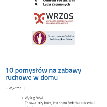
10 pomysłów na zabawy
ruchowe w domu
15 MAJA 2020
Wyścig żółwi
Zabawa, przy której jest sporo śmiechu, a dzieciaki