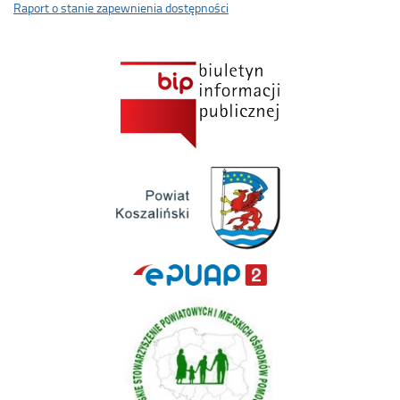
Raport o stanie zapewnienia dostępności