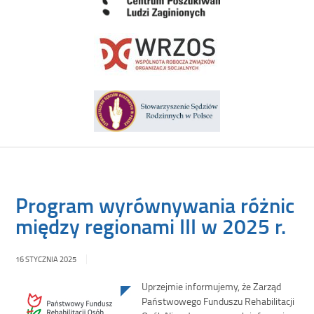
Program wyrównywania różnic
między regionami III w 2025 r.
16 STYCZNIA 2025
Uprzejmie informujemy, że Zarząd
Państwowego Funduszu Rehabilitacji