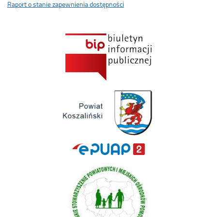
Raport o stanie zapewnienia dostępności